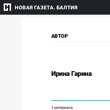
НОВАЯ ГАЗЕТА. БАЛТИЯ
АВТОР
Ирина Гарина
2 материала