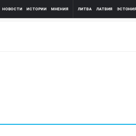
НОВОСТИ
ИСТОРИИ
МНЕНИЯ
ЛИТВА
ЛАТВИЯ
ЭСТОНИ