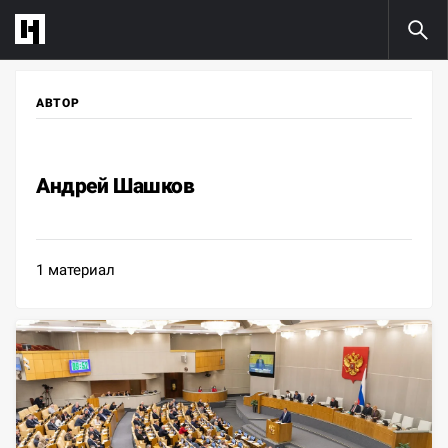
АВТОР
Андрей Шашков
1 материал