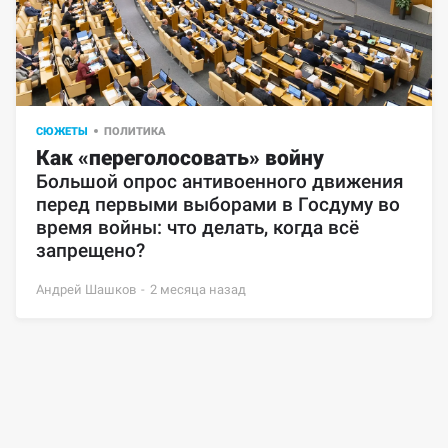
СЮЖЕТЫ
ПОЛИТИКА
Как «переголосовать» войну 
Большой опрос антивоенного движения 
перед первыми выборами в Госдуму во 
время войны: что делать, когда всё 
запрещено? 
Андрей Шашков
-