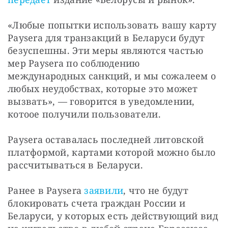
«Любые попытки использовать вашу карту 
Paysera для транзакций в Беларуси будут 
безуспешны. Эти меры являются частью 
мер Paysera по соблюдению 
международных санкций, и мы сожалеем о 
любых неудобствах, которые это может 
вызвать», — говорится в уведомлении, 
котоое получили пользователи.
Paysera оставалась последней литовской 
платформой, картами которой можно было 
рассчитываться в Беларуси.
Ранее в Paysera 
заявили
, что не будут 
блокировать счета граждан России и 
Беларуси, у которых есть действующий вид 