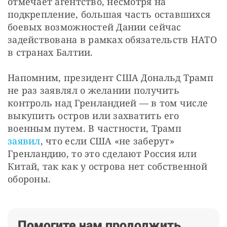
отмечает агентство, несмотря на 
подкрепление, большая часть оставшихся 
боевых возможностей Дании сейчас 
задействована в рамках обязательств НАТО 
в странах Балтии.
Напомним, президент США Дональд Трамп 
не раз заявлял о желании получить 
контроль над Гренландией — в том числе 
выкупить остров или захватить его 
военным путем. В частности, Трамп 
заявил
, что если США «не заберут» 
Гренландию, то это сделают Россия или 
Китай, так как у острова нет собственной 
обороны.
Помогите нам продолжить