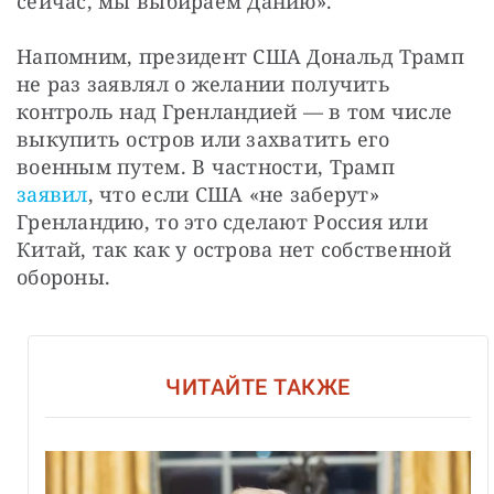
сейчас, мы выбираем Данию».
Напомним, президент США Дональд Трамп 
не раз заявлял о желании получить 
контроль над Гренландией — в том числе 
выкупить остров или захватить его 
военным путем. В частности, Трамп 
заявил
, что если США «не заберут» 
Гренландию, то это сделают Россия или 
Китай, так как у острова нет собственной 
обороны.
ЧИТАЙТЕ ТАКЖЕ