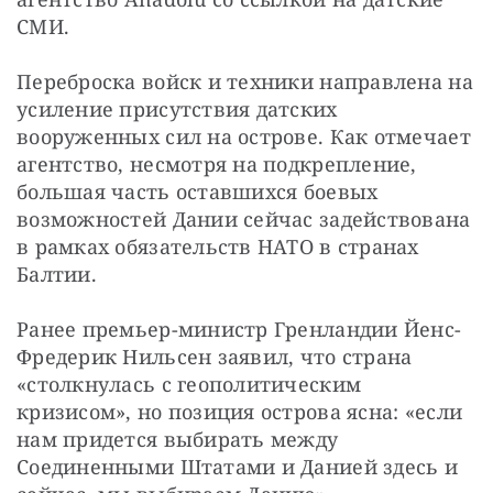
СМИ.
Переброска войск и техники направлена на 
усиление присутствия датских 
вооруженных сил на острове. Как отмечает 
агентство, несмотря на подкрепление, 
большая часть оставшихся боевых 
возможностей Дании сейчас задействована 
в рамках обязательств НАТО в странах 
Балтии.
Ранее премьер-министр Гренландии Йенс-
Фредерик Нильсен заявил, что страна 
«столкнулась с геополитическим 
кризисом», но позиция острова ясна: «если 
нам придется выбирать между 
Соединенными Штатами и Данией здесь и 