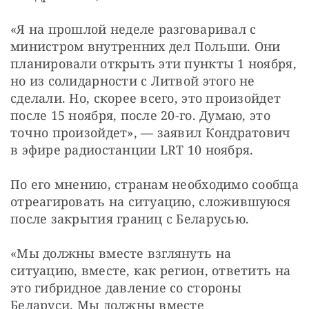
«Я на прошлой неделе разговаривал с 
министром внутренних дел Польши. Они 
планировали открыть эти пункты 1 ноября, 
но из солидарности с Литвой этого не 
сделали. Но, скорее всего, это произойдет 
после 15 ноября, после 20-го. Думаю, это 
точно произойдет», — заявил Кондратович 
в эфире радиостанции LRT 10 ноября.
По его мнению, странам необходимо сообща 
отреагировать на ситуацию, сложившуюся 
после закрытия границ с Беларусью.
«Мы должны вместе взглянуть на 
ситуацию, вместе, как регион, ответить на 
это гибридное давление со стороны 
Беларуси. Мы должны вместе 