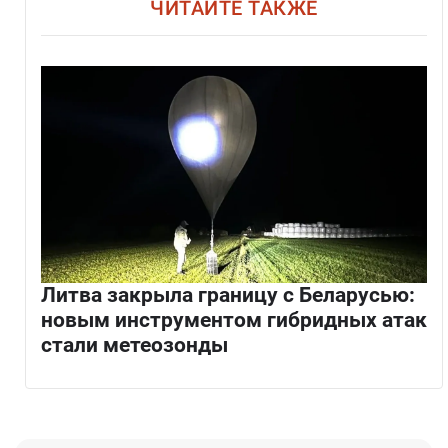
ЧИТАЙТЕ ТАКЖЕ
Литва закрыла границу с Беларусью:
новым инструментом гибридных атак
стали метеозонды