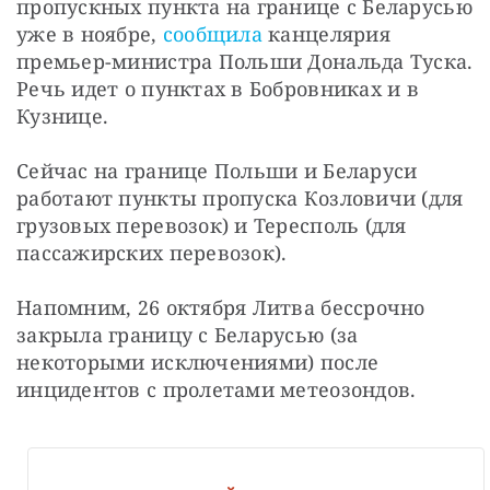
пропускных пункта на границе с Беларусью 
уже в ноябре, 
сообщила
 канцелярия 
премьер-министра Польши Дональда Туска. 
Речь идет о пунктах в Бобровниках и в 
Кузнице.
Сейчас на границе Польши и Беларуси 
работают пункты пропуска Козловичи (для 
грузовых перевозок) и Тересполь (для 
пассажирских перевозок).
Напомним, 26 октября Литва бессрочно 
закрыла границу с Беларусью (за 
некоторыми исключениями) после 
инцидентов с пролетами метеозондов.