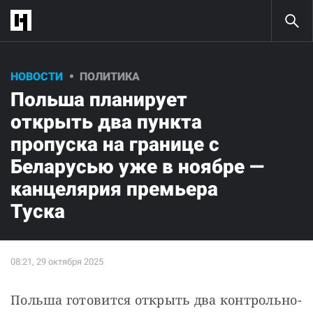
НОВОСТИ
ПОЛИТИКА
Польша планирует
открыть два пункта
пропуска на границе с
Беларусью уже в ноябре —
канцелярия премьера
Туска
Польша готовится открыть два контрольно-