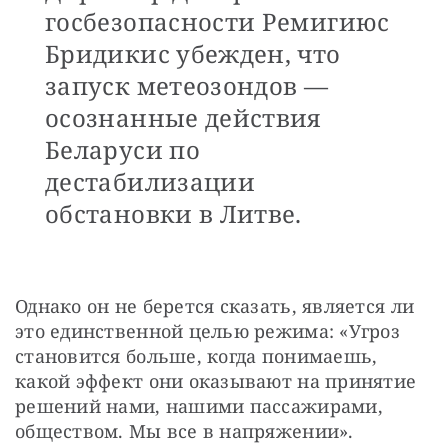
госбезопасности Ремигиюс
Бридикис убежден, что
запуск метеозондов —
осознанные действия
Беларуси по
дестабилизации
обстановки в Литве.
Однако он не берется сказать, является ли 
это единственной целью режима: «Угроз 
становится больше, когда понимаешь, 
какой эффект они оказывают на принятие 
решений нами, нашими пассажирами, 
обществом. Мы все в напряжении». 