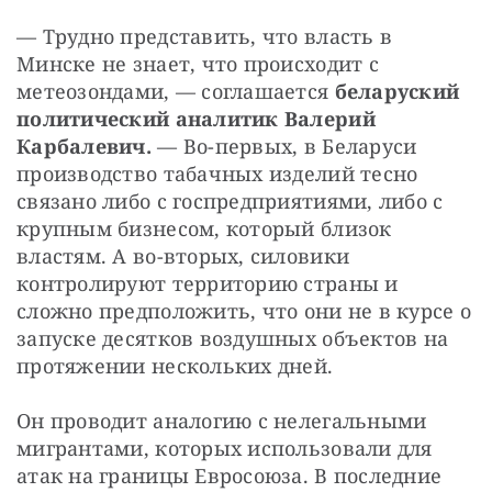
— Трудно представить, что власть в 
Минске не знает, что происходит с 
метеозондами, — соглашается 
беларуский 
политический аналитик Валерий 
Карбалевич.
 — Во-первых, в Беларуси 
производство табачных изделий тесно 
связано либо с госпредприятиями, либо с 
крупным бизнесом, который близок 
властям. А во-вторых, силовики 
контролируют территорию страны и 
сложно предположить, что они не в курсе о 
запуске десятков воздушных объектов на 
протяжении нескольких дней.
Он проводит аналогию с нелегальными 
мигрантами, которых использовали для 
атак на границы Евросоюза. В последние 