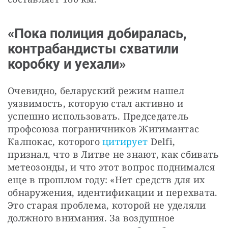
«Пока полиция добиралась,
контрабандисты схватили
коробку и уехали»
Очевидно, беларуский режим нашел 
уязвимость, которую стал активно и 
успешно использовать. Председатель 
профсоюза пограничников Жигимантас 
Калпокас, которого
 цитирует
 Delfi, 
признал, что в Литве не знают, как сбивать 
метеозонды, и что этот вопрос поднимался 
еще в прошлом году: «Нет средств для их 
обнаружения, идентификации и перехвата. 
Это старая проблема, которой не уделяли 
должного внимания. За воздушное 