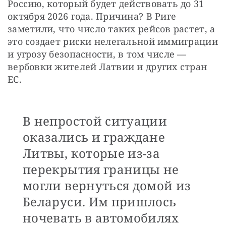
Россию, который будет действовать до 31 
октября 2026 года. Причина? В Риге 
заметили, что число таких рейсов растет, а 
это создает риски нелегальной иммиграции 
и угрозу безопасности, в том числе — 
вербовки жителей Латвии и других стран 
ЕС. 
В непростой ситуации
оказались и граждане
Литвы, которые из-за
перекрытия границы не
могли вернуться домой из
Беларуси. Им пришлось
ночевать в автомобилях