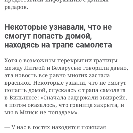
радаров.
Некоторые узнавали, что не
смогут попасть домой,
находясь на трапе самолета
Хотя о возможном перекрытии границы 
между Литвой и Беларусью говорили давно, 
эта новость все равно многих застала 
врасплох. Некоторые узнали, что не смогут 
попасть домой, спускаясь с трапа самолета 
в Вильнюсе: «Сначала задержали авиарейс, 
а потом оказалось, что граница закрыта, и 
мы в Минск не попадаем». 
— У нас в гостях находится пожилая 