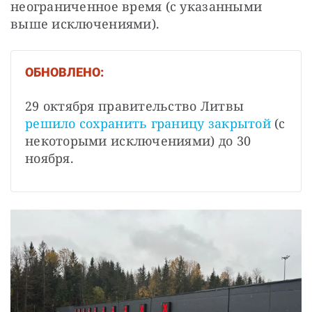
неограниченное время (с указанными 
выше исключениями). 
ОБНОВЛЕНО:
29 октября правительство Литвы 
решило сохранить границу закрытой
 (с 
некоторыми исключениями) до 30 
ноября. 