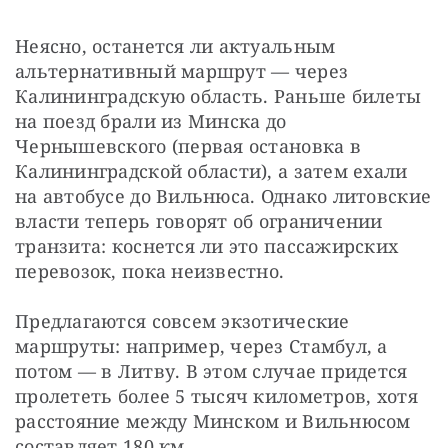
Неясно, останется ли актуальным 
альтернативный маршрут — через 
Калининградскую область. Раньше билеты 
на поезд брали из Минска до 
Чернышевского (первая остановка в 
Калининградской области), а затем ехали 
на автобусе до Вильнюса. Однако литовские 
власти теперь говорят об ограничении 
транзита: коснется ли это пассажирских 
перевозок, пока неизвестно. 
Предлагаются совсем экзотические 
маршруты: например, через Стамбул, а 
потом — в Литву. В этом случае придется 
пролететь более 5 тысяч километров, хотя 
расстояние между Минском и Вильнюсом 
составляет 180 км.