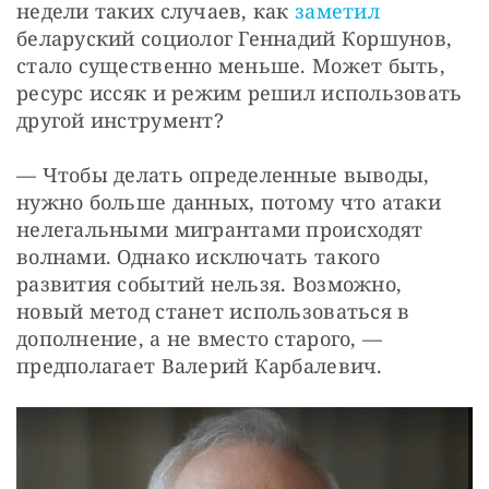
недели таких случаев, как
 заметил
беларуский социолог Геннадий Коршунов, 
стало существенно меньше. Может быть, 
ресурс иссяк и режим решил использовать 
другой инструмент?
— Чтобы делать определенные выводы, 
нужно больше данных, потому что атаки 
нелегальными мигрантами происходят 
волнами. Однако исключать такого 
развития событий нельзя. Возможно, 
новый метод станет использоваться в 
дополнение, а не вместо старого, — 
предполагает Валерий Карбалевич. 