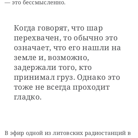
— это бессмысленно. 
Когда говорят, что шар
перехвачен, то обычно это
означает, что его нашли на
земле и, возможно,
задержали того, кто
принимал груз. Однако это
тоже не всегда проходит
гладко.
В эфир одной из литовских радиостанций в 