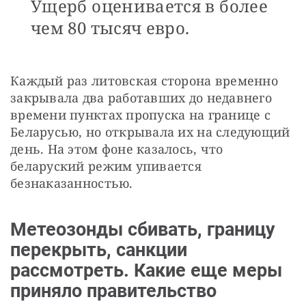
Ущерб оценивается в более
чем 80 тысяч евро.
Каждый раз литовская сторона временно 
закрывала два работавших до недавнего 
времени пунктах пропуска на границе с 
Беларусью, но открывала их на следующий 
день. На этом фоне казалось, что 
беларуский режим упивается 
безнаказанностью.
Метеозонды сбивать, границу
перекрыть, санкции
рассмотреть. Какие еще меры
приняло правительство