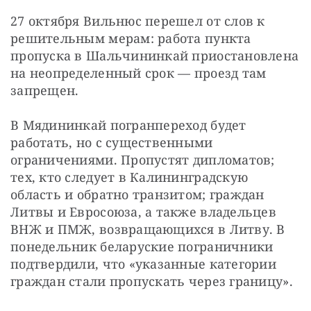
27 октября Вильнюс перешел от слов к 
решительным мерам: работа пункта 
пропуска в Шальчининкай приостановлена 
на неопределенный срок — проезд там 
запрещен. 
В Мядининкай погранпереход будет 
работать, но с существенными 
ограничениями. Пропустят дипломатов; 
тех, кто следует в Калининградскую 
область и обратно транзитом; граждан 
Литвы и Евросоюза, а также владельцев 
ВНЖ и ПМЖ, возвращающихся в Литву. В 
понедельник беларуские пограничники 
подтвердили, что «указанные категории 
граждан стали пропускать через границу».