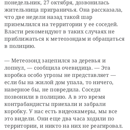
понедельник, 27 октября, дозвонилась 
жительница приграничья. Она рассказала, 
что две недели назад такой шар 
приземлился на территории у ее соседей. 
Власти рекомендуют в таких случаях не 
приближаться к метеозондам и обращаться 
в полицию. 
— Метеозонд зацепился за деревья и 
лопнул, — сообщила очевидица. — Эта 
коробка особо угрозы не представляет — 
если бы на жилой дом упала, то ничего, 
наверное бы, не повредила. Соседи 
позвонили в полицию. А в это время 
контрабандисты приехали и забрали 
коробку. У нас есть видеокамеры, мы все 
это видели. Они еще два часа ходили по 
территории, и никто на них не реагировал. 