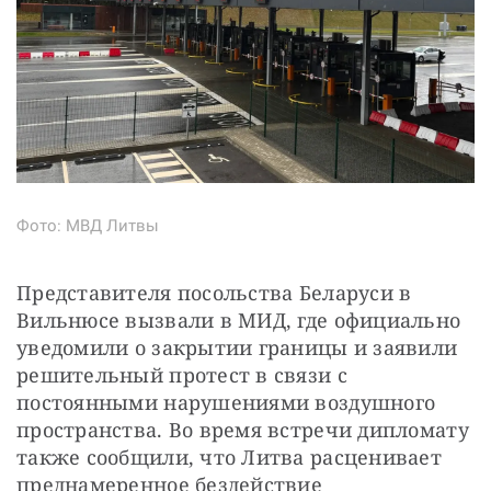
Фото: МВД Литвы
Представителя посольства Беларуси в 
Вильнюсе вызвали в МИД, где официально 
уведомили о закрытии границы и заявили 
решительный протест в связи с 
постоянными нарушениями воздушного 
пространства. Во время встречи дипломату 
также сообщили, что Литва расценивает 
преднамеренное бездействие 