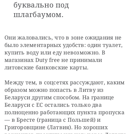
буквально под
шлагбаумом.
Они жаловались, что в зоне ожидания не 
было элементарных удобств: один туалет, 
купить воду или еду невозможно. В 
магазинах Duty free не принимали 
литовские банковские карты. 
Между тем, в соцсетях рассуждают, каким 
образом можно попасть в Литву из 
Беларуси другим способом. На границе 
Беларуси с ЕС остались только два 
полноценно работающих пункта пропуска 
— в Бресте (граница с Польшей) и 
Григоровщине (Латвия). Но хороших 