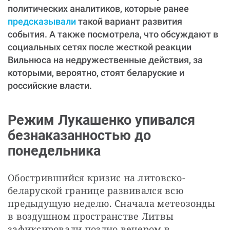
политических аналитиков, которые ранее
предсказывали
такой вариант развития
события. А также посмотрела, что обсуждают в
социальных сетях после жесткой реакции
Вильнюса на недружественные действия, за
которыми, вероятно, стоят беларуские и
российские власти.
Режим Лукашенко упивался
безнаказанностью до
понедельника
Обострившийся кризис на литовско-
беларуской границе развивался всю 
предыдущую неделю. Сначала метеозонды 
в воздушном пространстве Литвы 
зафиксировали поздно вечером в 