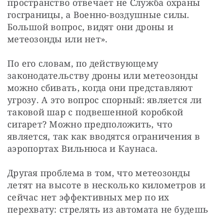
пространство отвечает не Служба охраны 
госграницы, а Военно-воздушные силы. 
Большой вопрос, видят они дроны и 
метеозонды или нет». 
По его словам, по действующему 
законодательству дроны или метеозонды 
можно сбивать, когда они представляют 
угрозу. А это вопрос спорный: является ли 
таковой шар с подвешенной коробкой 
сигарет? Можно предположить, что 
является, так как вводятся ограничения в 
аэропортах Вильнюса и Каунаса.
Другая проблема в том, что метеозонды 
летят на высоте в несколько километров и 
сейчас нет эффективных мер по их 
перехвату: стрелять из автомата не будешь 