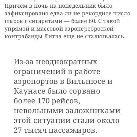
Причем в ночь на понедельник было 
зафиксировано едва ли не рекордное число 
шаров с сигаретами — более 60. С такой 
упрямой и массовой аэропереброской 
контрабанды Литва еще не сталкивалась.
Из-за неоднократных
ограничений в работе
аэропортов в Вильнюсе и
Каунасе было сорвано
более 170 рейсов,
невольными заложниками
этой ситуации стали около
27 тысяч пассажиров.