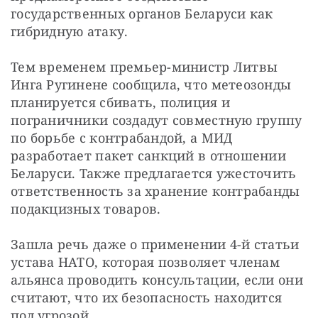
государственных органов Беларуси как 
гибридную атаку. 
Тем временем премьер-министр Литвы 
Инга Ругинене сообщила, что метеозонды 
планируется сбивать, полиция и 
пограничники создадут совместную группу 
по борьбе с контрабандой, а МИД 
разработает пакет санкций в отношении 
Беларуси. Также предлагается ужесточить 
ответственность за хранение контрабанды 
подакцизных товаров. 
Зашла речь даже о применении 4-й статьи 
устава НАТО, которая позволяет членам 
альянса проводить консультации, если они 
считают, что их безопасность находится 
под угрозой.