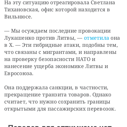
На эту ситуацию отреагировала Светлана 
Тихановская, офис которой находится в 
Вильнюсе.
— Мы осуждаем последние провокации 
Лукашенко против Литвы, —
 отметила
 она 
в X. — Эти гибридные атаки, подобны тем, 
что связаны с мигрантами, и направлены 
на проверку безопасности НАТО и 
нанесение ущерба экономике Литвы и 
Евросоюза.
Она поддержала санкции, в частности, 
прекращение транзита товаров. Однако 
считает, что нужно сохранить границы 
открытыми для пассажирских перевозок.