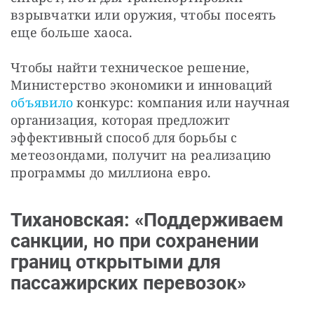
взрывчатки или оружия, чтобы посеять 
еще больше хаоса. 
Чтобы найти техническое решение, 
Министерство экономики и инноваций
объявило
 конкурс: компания или научная 
организация, которая предложит 
эффективный способ для борьбы с 
метеозондами, получит на реализацию 
программы до миллиона евро.
Тихановская: «Поддерживаем
санкции, но при сохранении
границ открытыми для
пассажирских перевозок»