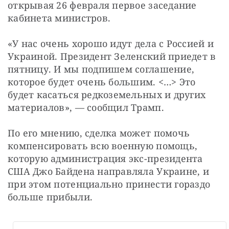
открывая 26 февраля первое заседание 
кабинета министров.
«У нас очень хорошо идут дела с Россией и 
Украиной. Президент Зеленский приедет в 
пятницу. И мы подпишем соглашение, 
которое будет очень большим. <…> Это 
будет касаться редкоземельных и других 
материалов», — сообщил Трамп.
По его мнению, сделка может помочь 
компенсировать всю военную помощь, 
которую администрация экс-президента 
США Джо Байдена направляла Украине, и 
при этом потенциально принести гораздо 
больше прибыли.