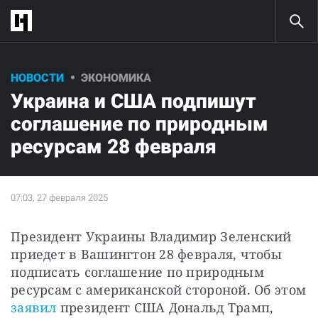
НОВОСТИ
ЭКОНОМИКА
Украина и США подпишут
соглашение по природным
ресурсам 28 февраля
Президент Украины Владимир Зеленский 
приедет в Вашингтон 28 февраля, чтобы 
подписать соглашение по природным 
ресурсам с американской стороной. Об этом 
заявил
 президент США Дональд Трамп, 