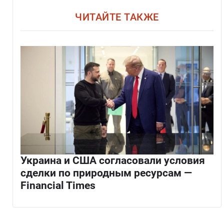
ЧИТАЙТЕ ТАКЖЕ
Украина и США согласовали условия
сделки по природным ресурсам —
Financial Times