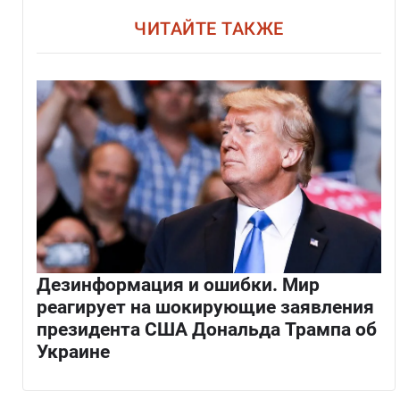
ЧИТАЙТЕ ТАКЖЕ
Дезинформация и ошибки. Мир
реагирует на шокирующие заявления
президента США Дональда Трампа об
Украине