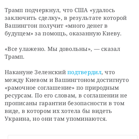
Трамп подчеркнул, что США «удалось 
заключить сделку», в результате которой 
Вашингтон получит «много денег в 
будущем» за помощь, оказанную Киеву.
«Все улажено. Мы довольны», — сказал 
Трамп.
Накануне Зеленский 
подтвердил
, что 
между Киевом и Вашингтоном достигнуто 
«рамочное соглашение» по природным 
ресурсам. По его словам, в соглашении не 
прописаны гарантии безопасности в том 
виде, в котором их хотела бы видеть 
Украина, но они там упоминаются. 