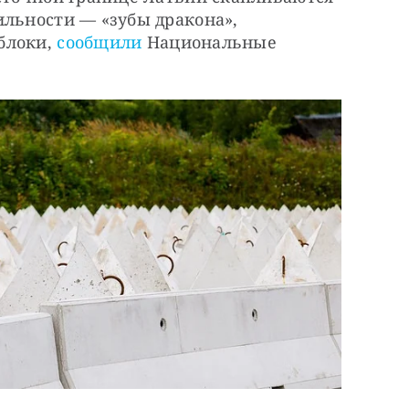
льности — «зубы дракона», 
локи, 
сообщили 
Национальные 