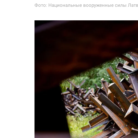
Фото: Национальные вооруженные силы Латвии