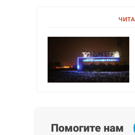
ЧИТА
Помогите нам