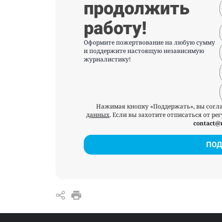
продолжить
работу!
Оформите пожертвование на любую сумму
и поддержите настоящую независимую
журналистику!
Нажимая кнопку «Поддержать», вы согл
данных
. Если вы захотите отписаться от р
contact@
ПОД