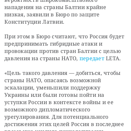
нападения на страны Балтии крайне 
низкая, заявили в Бюро по защите 
Конституции Латвии.
При этом в Бюро считают, что Россия будет 
предпринимать гибридные атаки и 
провокации против стран Балтии с целью 
давления на страны НАТО, 
передает 
LETA.
«Цель такого давления — добиться, чтобы 
страны НАТО, опасаясь возможной 
эскалации, уменьшили поддержку 
Украины или были готовы пойти на 
уступки России в контексте войны и ее 
возможного дипломатического 
урегулирования. Для потенциального 
достижения этих целей Россия в последнее 