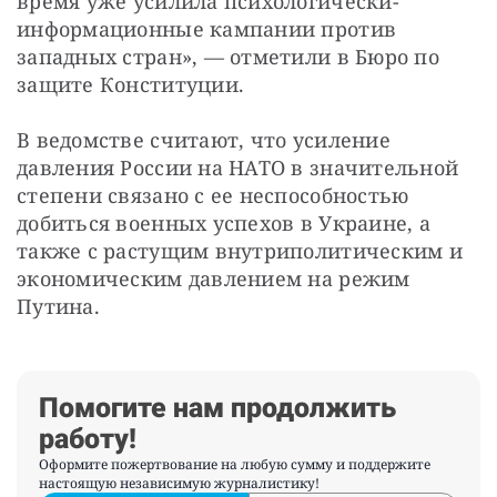
время уже усилила психологически-
информационные кампании против 
западных стран», — отметили в Бюро по 
защите Конституции.
В ведомстве считают, что усиление 
давления России на НАТО в значительной 
степени связано с ее неспособностью 
добиться военных успехов в Украине, а 
также с растущим внутриполитическим и 
экономическим давлением на режим 
Путина.
Помогите нам продолжить
работу!
Оформите пожертвование на любую сумму и поддержите
настоящую независимую журналистику!