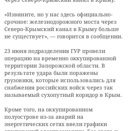
«Извините, но у нас здесь официально-
срочное: железнодорожного моста через 
Северо-Крымский канал в Крыму больше 
не существует», — говорится в сообщении.
23 июня подразделения ГУР провели 
операцию на временно оккупированной 
территории Запорожской области. В 
результате удара были поражены 
грузовики, которые использовались для 
снабжения российских войск через так 
называемый сухопутный коридор в Крым.
Кроме того, на оккупированном 
полуострове из-за аварий на 
энергетических сетях ввели графики 