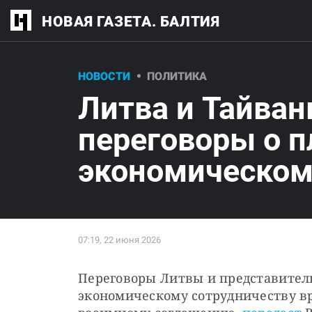
НОВАЯ ГАЗЕТА. БАЛТИЯ
НОВОСТИ
ПОЛИТИКА
Литва и Тайван
переговоры о п
экономическом
Переговоры Литвы и представитель
экономическому сотрудничеству в