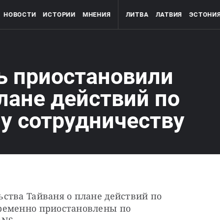
НОВОСТИ
ИСТОРИИ
МНЕНИЯ
ЛИТВА
ЛАТВИЯ
ЭСТОНИ
ь приостановили
лане действий по
у сотрудничеству
ства Тайваня о плане действий по 
ременно приостановлены по 