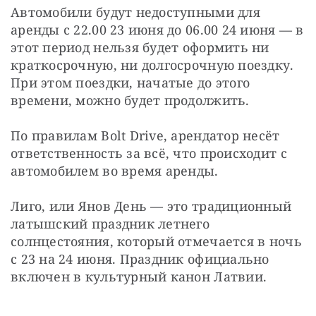
Автомобили будут недоступными для 
аренды с 22.00 23 июня до 06.00 24 июня — в 
этот период нельзя будет оформить ни 
краткосрочную, ни долгосрочную поездку. 
При этом поездки, начатые до этого 
времени, можно будет продолжить.
По правилам Bolt Drive, арендатор несёт 
ответственность за всё, что происходит с 
автомобилем во время аренды.
Лиго, или Янов День — это традиционный 
латышский праздник летнего 
солнцестояния, который отмечается в ночь 
с 23 на 24 июня. Праздник официально 
включен в культурный канон Латвии.