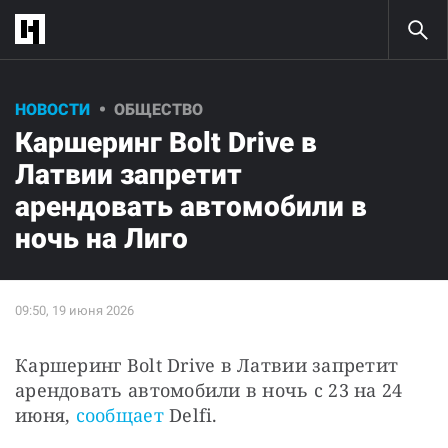
НОВОСТИ
ОБЩЕСТВО
Каршеринг Bolt Drive в
Латвии запретит
арендовать автомобили в
ночь на Лиго
Каршеринг Bolt Drive в Латвии запретит 
арендовать автомобили в ночь с 23 на 24 
июня, 
сообщает
 Delfi. 