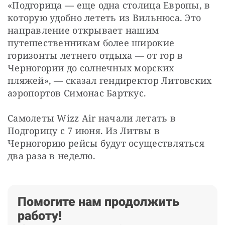
«Подгорица — еще одна столица Европы, в 
которую удобно лететь из Вильнюса. Это 
направление открывает нашим 
путешественникам более широкие 
горизонты летнего отдыха — от гор в 
Черногории до солнечных морских 
пляжей», — сказал гендиректор Литовских 
аэропортов Симонас Барткус.
Самолеты Wizz Air начали летать в 
Подгорицу с 7 июня. Из Литвы в 
Черногорию рейсы будут осуществляться 
два раза в неделю.
Помогите нам продолжить
работу!