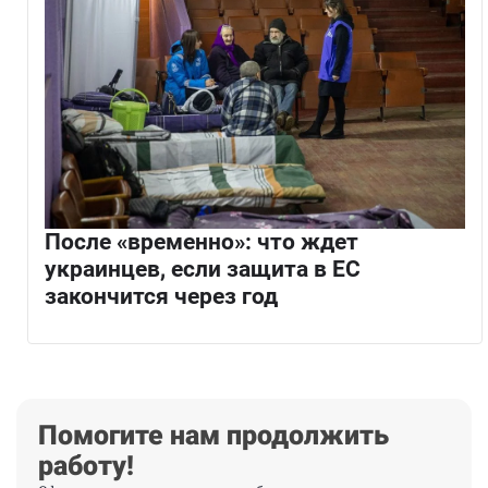
После «временно»: что ждет
украинцев, если защита в ЕС
закончится через год
Помогите нам продолжить
работу!