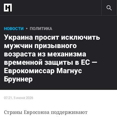
НОВОСТИ
ПОЛИТИКА
Украина просит исключить
мужчин призывного
возраста из механизма
временной защиты в ЕС —
Еврокомиссар Магнус
Бруннер
Страны Евросоюза поддерживают 