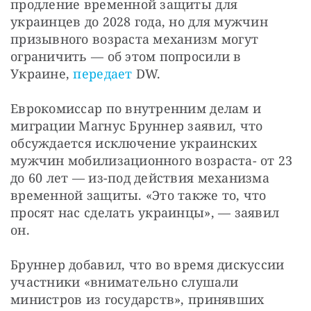
продление временной защиты для 
украинцев до 2028 года, но для мужчин 
призывного возраста механизм могут 
ограничить — об этом попросили в 
Украине, 
передает
 DW.
Еврокомиссар по внутренним делам и 
миграции Магнус Бруннер заявил, что 
обсуждается исключение украинских 
мужчин мобилизационного возраста- от 23 
до 60 лет — из-под действия механизма 
временной защиты. «Это также то, что 
просят нас сделать украинцы», — заявил 
он.
Бруннер добавил, что во время дискуссии 
участники «внимательно слушали 
министров из государств», принявших 