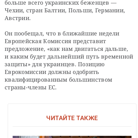
больше всего украинских беженцев — 
Чехии, стран Балтии, Польши, Германии, 
Австрии.
Он пообещал, что в ближайшие недели 
Европейская Комиссия представит 
предложение, «как нам двигаться дальше, 
и каким будет дальнейший путь временной 
защиты» для украинцев. Позицию 
Еврокомиссии должны одобрить 
квалифицированным большинством 
страны-члены ЕС.
ЧИТАЙТЕ ТАКЖЕ