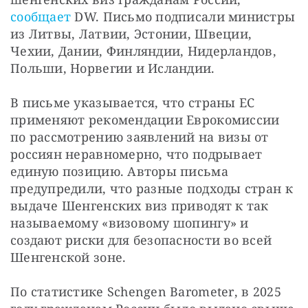
сообщает 
DW. Письмо подписали министры 
из Литвы, Латвии, Эстонии, Швеции, 
Чехии, Дании, Финляндии, Нидерландов, 
Польши, Норвегии и Исландии.
В письме указывается, что страны ЕС 
применяют рекомендации Еврокомиссии 
по рассмотрению заявлений на визы от 
россиян неравномерно, что подрывает 
единую позицию. Авторы письма 
предупредили, что разные подходы стран к 
выдаче Шенгенских виз приводят к так 
называемому «визовому шопингу» и 
создают риски для безопасности во всей 
Шенгенской зоне.
По статистике Schengen Barometer, в 2025 