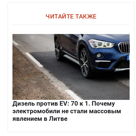
ЧИТАЙТЕ ТАКЖЕ
Дизель против EV: 70 к 1. Почему
электромобили не стали массовым
явлением в Литве