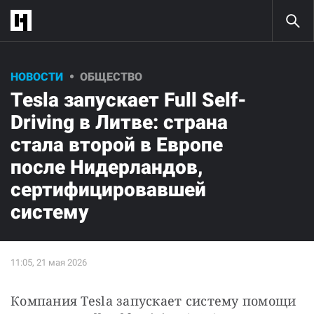
НОВОСТИ
ОБЩЕСТВО
Tesla запускает Full Self-
Driving в Литве: страна
стала второй в Европе
после Нидерландов,
сертифицировавшей
систему
Компания Tesla запускает систему помощи 