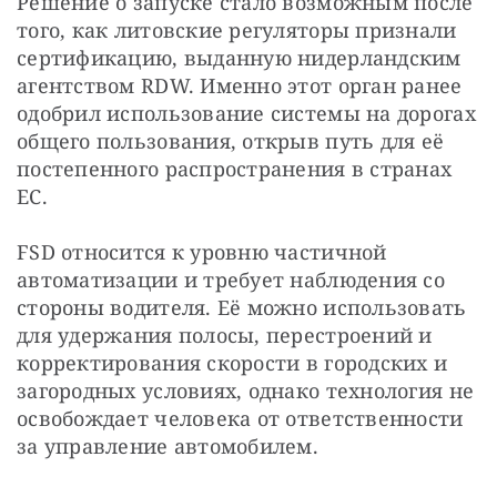
Решение о запуске стало возможным после 
того, как литовские регуляторы признали 
сертификацию, выданную нидерландским 
агентством RDW. Именно этот орган ранее 
одобрил использование системы на дорогах 
общего пользования, открыв путь для её 
постепенного распространения в странах 
ЕС.
FSD относится к уровню частичной 
автоматизации и требует наблюдения со 
стороны водителя. Её можно использовать 
для удержания полосы, перестроений и 
корректирования скорости в городских и 
загородных условиях, однако технология не 
освобождает человека от ответственности 
за управление автомобилем.