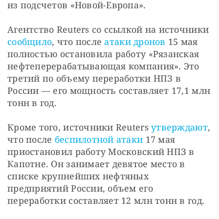
из подсчетов «Новой-Европа».
Агентство Reuters со ссылкой на источники 
сообщило
, что после 
атаки дронов
 15 мая 
полностью остановила работу «Рязанская 
нефтеперерабатывающая компания». Это 
третий по объему переработки НПЗ в 
России — его мощность составляет 17,1 млн 
тонн в год.
Кроме того, источники Reuters 
утверждают
, 
что после 
беспилотной атаки
 17 мая 
приостановил работу Московский НПЗ в 
Капотне. Он занимает девятое место в 
списке крупнейших нефтяных 
предприятий России, объем его 
переработки составляет 12 млн тонн в год.