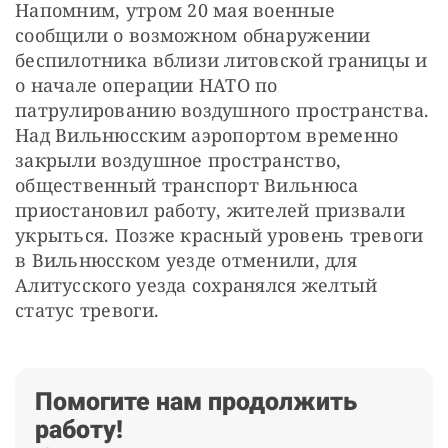
Напомним, утром 20 мая военные 
сообщили о возможном обнаружении 
беспилотника вблизи литовской границы и 
о начале операции НАТО по 
патрулированию воздушного пространства. 
Над Вильнюсским аэропортом временно 
закрыли воздушное пространство, 
общественный транспорт Вильнюса 
приостановил работу, жителей призвали 
укрыться. Позже красный уровень тревоги 
в Вильнюсском уезде отменили, для 
Алитусского уезда сохранялся желтый 
статус тревоги.
Помогите нам продолжить
работу!