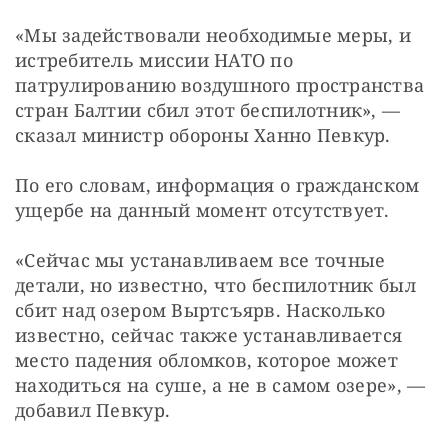
«Мы задействовали необходимые меры, и 
истребитель миссии НАТО по 
патрулированию воздушного пространства 
стран Балтии сбил этот беспилотник», — 
сказал министр обороны Ханно Певкур.
По его словам, информация о гражданском 
ущербе на данный момент отсутствует.
«Сейчас мы устанавливаем все точные 
детали, но известно, что беспилотник был 
сбит над озером Выртсъярв. Насколько 
известно, сейчас также устанавливается 
место падения обломков, которое может 
находиться на суше, а не в самом озере», — 
добавил Певкур.