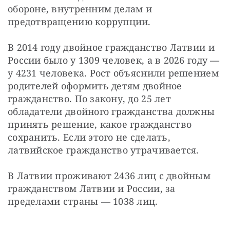
обороне, внутренним делам и 
предотвращению коррупции.
В 2014 году двойное гражданство Латвии и 
России было у 1309 человек, а в 2026 году — 
у 4231 человека. Рост объяснили решением 
родителей оформить детям двойное 
гражданство. По закону, до 25 лет 
обладатели двойного гражданства должны 
принять решение, какое гражданство 
сохранить. Если этого не сделать, 
латвийское гражданство утрачивается.
В Латвии проживают 2436 лиц с двойным 
гражданством Латвии и России, за 
пределами страны — 1038 лиц.