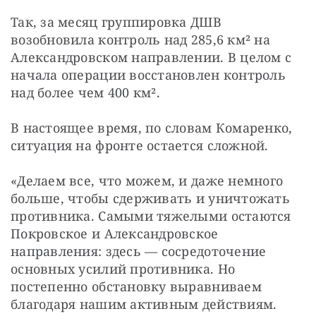
Так, за месяц группировка ДШВ 
возобновила контроль над 285,6 км² на 
Александровском направлении. В целом с 
начала операции восстановлен контроль 
над более чем 400 км².
В настоящее время, по словам Комаренко, 
ситуация на фронте остается сложной.
«Делаем все, что можем, и даже немного 
больше, чтобы сдерживать и уничтожать 
противника. Самыми тяжелыми остаются 
Покровское и Александровское 
направления: здесь — сосредоточение 
основных усилий противника. Но 
постепенно обстановку выравниваем 
благодаря нашим активным действиям. 