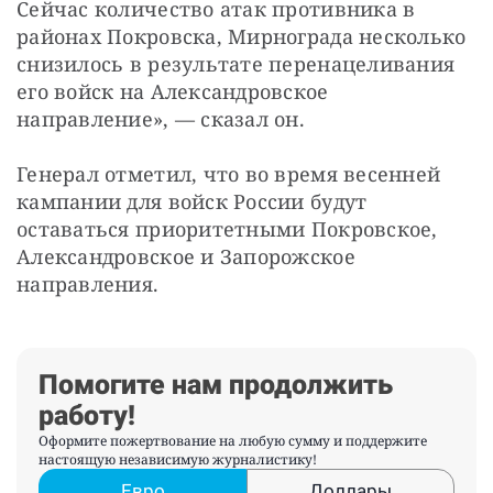
Сейчас количество атак противника в 
районах Покровска, Мирнограда несколько 
снизилось в результате перенацеливания 
его войск на Александровское 
направление», — сказал он.
Генерал отметил, что во время весенней 
кампании для войск России будут 
оставаться приоритетными Покровское, 
Александровское и Запорожское 
направления.
Помогите нам продолжить
работу!
Оформите пожертвование на любую сумму и поддержите
настоящую независимую журналистику!
Евро
Доллары