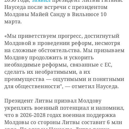
Науседа после встречи с президентом 
Молдовы Майей Санду в Вильнюсе 10 
марта.
«Мы приветствуем прогресс, достигнутый 
Молдовой в проведении реформ, несмотря 
на сложные обстоятельства. Мы призываем 
Молдову продолжить и ускорить 
необходимые реформы, связанные с ЕС, 
сделать их необратимыми, а их 
преимущества — ощутимыми и понятными 
для общественности", — отметил Науседа.
Президент Литвы призвал Молдову 
укреплять военный потенциал и напомнил, 
что в 2026-2028 годах военная поддержка 
Молдовы со стороны Литвы составит 6 млн 