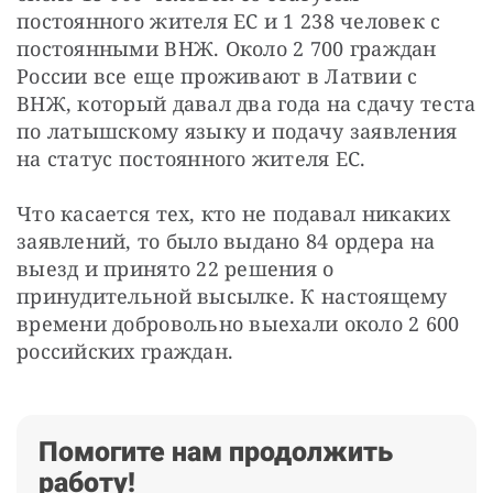
постоянного жителя ЕС и 1 238 человек с 
постоянными ВНЖ. Около 2 700 граждан 
России все еще проживают в Латвии с 
ВНЖ, который давал два года на сдачу теста 
по латышскому языку и подачу заявления 
на статус постоянного жителя ЕС.
Что касается тех, кто не подавал никаких 
заявлений, то было выдано 84 ордера на 
выезд и принято 22 решения о 
принудительной высылке. К настоящему 
времени добровольно выехали около 2 600 
российских граждан.
Помогите нам продолжить
работу!