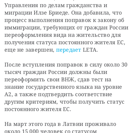
Управления по делам гражданства и 
миграции Илзе Бриеде. Она добавила, что 
процесс выполнения поправок к закону об 
иммиграции, требующих от граждан России 
переоформления вида на жительство для 
получения статуса постоянного жителя ЕС, 
еще не завершен, 
передает 
LETA.
После вступления поправок в силу около 30 
тысяч граждан России должны были 
переоформить свои ВНЖ, сдав тест на 
знание государственного языка на уровне 
A2, а также подтвердить соответствие 
другим критериям, чтобы получить статус 
постоянного жителя ЕС.
На март этого года в Латвии проживало 
около 15 000 человек со статусом 