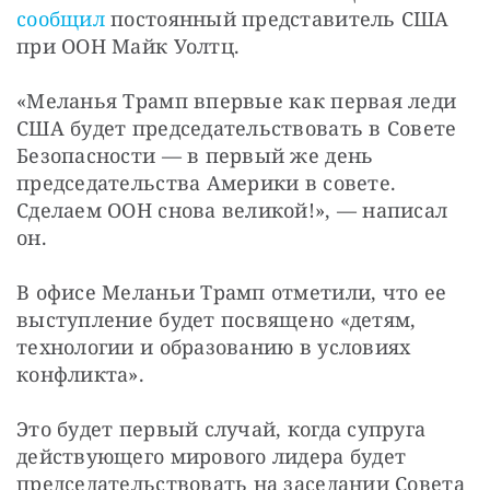
сообщил
 постоянный представитель США 
при ООН Майк Уолтц.
«Меланья Трамп впервые как первая леди 
США будет председательствовать в Совете 
Безопасности — в первый же день 
председательства Америки в совете. 
Сделаем ООН снова великой!», — написал 
он.
В офисе Меланьи Трамп отметили, что ее 
выступление будет посвящено «детям, 
технологии и образованию в условиях 
конфликта».
Это будет первый случай, когда супруга 
действующего мирового лидера будет 
председательствовать на заседании Совета 