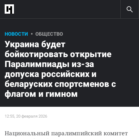
НОВОСТИ
ОБЩЕСТВО
Украина будет
бойкотировать открытие
Паралимпиады из-за
допуска российских и
беларуских спортсменов с
флагом и гимном
Национальный паралимпийский комитет 