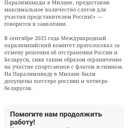
Паралимпиады в Милане, предоставив 
максимальное количество слотов для 
участия представителям России!» — 
говорится в заявлении.
В сентябре 2025 года Международный 
паралимпийский комитет проголосовал за 
отмену решения об отстранении России и 
Беларуси, сняв таким образом ограничение 
на участие спортсменов с флагом и гимном. 
На Паралимпиаду в Милане были 
допущены шестеро россиян и четверо 
беларусов.
Помогите нам продолжить
работу!