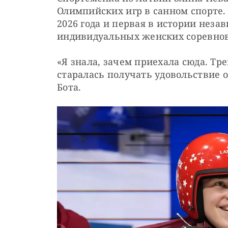
Олимпийских игр в санном спорте. 
2026 года и первая в истории неза
индивидуальных женских соревнов
«Я знала, зачем приехала сюда. Тр
старалась получать удовольствие о
Бота.