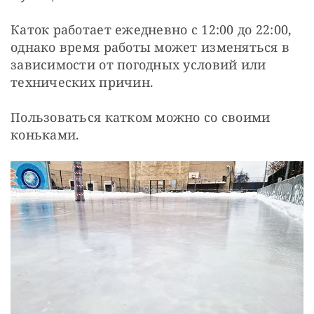
Каток работает ежедневно с 12:00 до 22:00, 
однако время работы может изменяться в 
зависимости от погодных условий или 
технических причин.
Пользоваться катком можно со своими 
коньками.