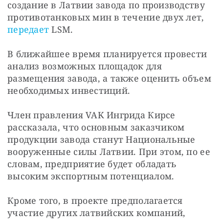
создание в Латвии завода по производству 
противотанковых мин в течение двух лет, 
передает
 LSM.
В ближайшее время планируется провести 
анализ возможных площадок для 
размещения завода, а также оценить объем 
необходимых инвестиций.
Член правления VAK Ингрида Кирсе 
рассказала, что основным заказчиком 
продукции завода станут Национальные 
вооруженные силы Латвии. При этом, по ее 
словам, предприятие будет обладать 
высоким экспортным потенциалом.
Кроме того, в проекте предполагается 
участие других латвийских компаний, 