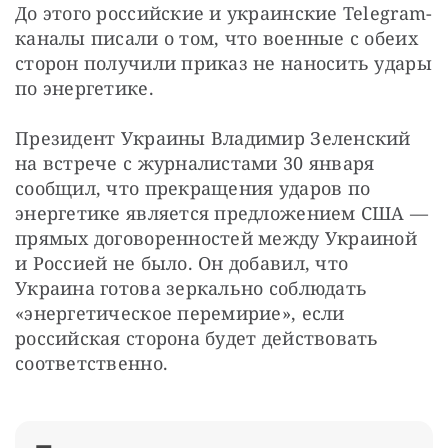
До этого российские и украинские Telegram-
каналы писали о том, что военные с обеих 
сторон получили приказ не наносить удары 
по энергетике.
Президент Украины Владимир Зеленский 
на встрече с журналистами 30 января 
сообщил, что прекращения ударов по 
энергетике является предложением США — 
прямых договоренностей между Украиной 
и Россией не было. Он добавил, что 
Украина готова зеркально соблюдать 
«энергетическое перемирие», если 
российская сторона будет действовать 
соответственно.