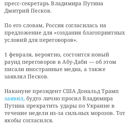
пресс-секретарь Владимира Путина 
Дмитрий Песков.
По его словам, Россия согласилась на 
предложение для «создания благоприятных 
условий для переговоров».
1 февраля, вероятно, состоится новый 
раунд переговоров в Абу-Даби — об этом 
писали иностранные медиа, а также 
заявлял Песков.
Накануне президент США Дональд Трамп 
заявил
, будто лично просил Владимира 
Путина прекратить удары по Украине в 
течение недели из-за сильных морозов. Тот 
якобы согласился.