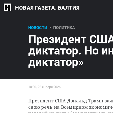
НОВАЯ ГАЗЕТА. БАЛТИЯ
НОВОСТИ
ПОЛИТИКА
Президент США
диктатор. Но и
диктатор»
Президент США Дональд Трамп заяв
свою речь на Всемирном экономиче