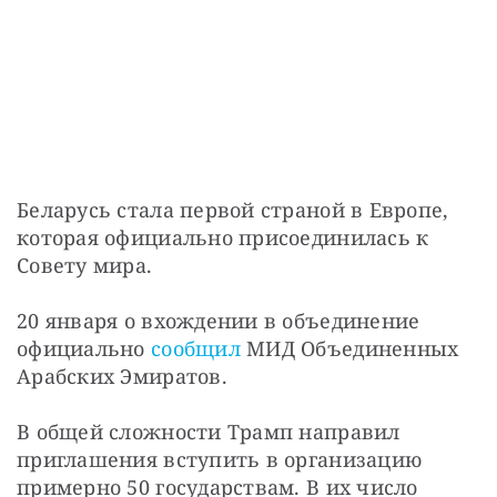
Беларусь стала первой страной в Европе, 
которая официально присоединилась к 
Совету мира.
20 января о вхождении в объединение 
официально 
сообщил
 МИД Объединенных 
Арабских Эмиратов.
В общей сложности Трамп направил 
приглашения вступить в организацию 
примерно 50 государствам. В их число 