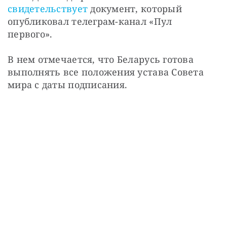
свидетельствует
 документ, который 
опубликовал телеграм-канал «Пул 
первого».
В нем отмечается, что Беларусь готова 
выполнять все положения устава Совета 
мира с даты подписания.