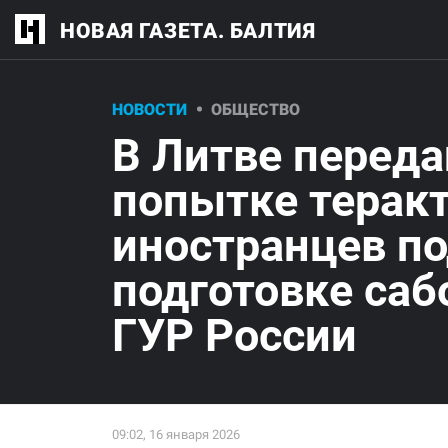
НОВАЯ ГАЗЕТА. БАЛТИЯ
НОВОСТИ
ОБЩЕСТВО
В Литве переда
попытке теракт
иностранцев п
подготовке саб
ГУР России