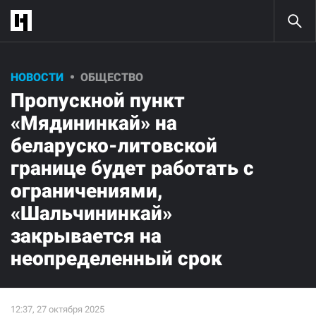
НОВОСТИ
ОБЩЕСТВО
Пропускной пункт
«Мядининкай» на
беларуско-литовской
границе будет работать с
ограничениями,
«Шальчининкай»
закрывается на
неопределенный срок