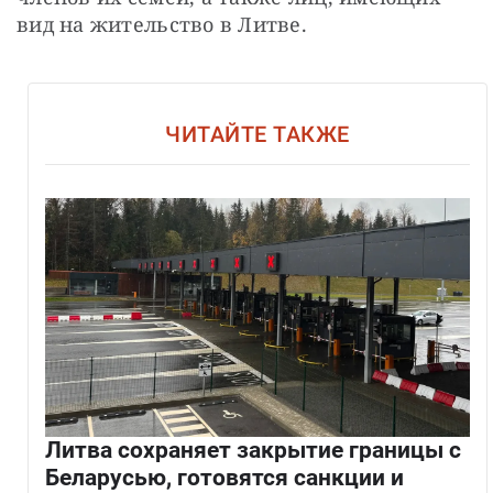
вид на жительство в Литве.
ЧИТАЙТЕ ТАКЖЕ
Литва сохраняет закрытие границы с
Беларусью, готовятся санкции и