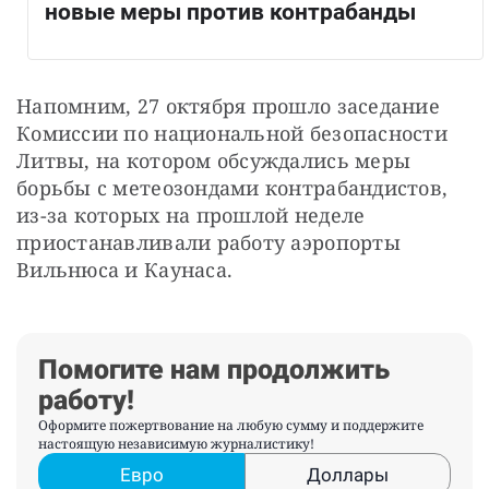
новые меры против контрабанды
Напомним, 27 октября прошло заседание 
Комиссии по национальной безопасности 
Литвы, на котором обсуждались меры 
борьбы с метеозондами контрабандистов, 
из-за которых на прошлой неделе 
приостанавливали работу аэропорты 
Вильнюса и Каунаса.
Помогите нам продолжить
работу!
Оформите пожертвование на любую сумму и поддержите
настоящую независимую журналистику!
Евро
Доллары