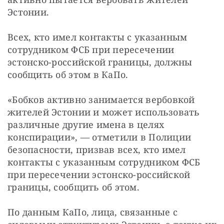
Эстонии.
Всех, кто имел контакты с указанным 
сотрудником ФСБ при пересечении 
эстонско-российской границы, должны 
сообщить об этом в КаПо.
«Бобков активно занимается вербовкой 
жителей Эстонии и может использовать 
различные другие имена в целях 
конспирации», — отметили в Полиции 
безопасности, призвав всех, кто имел 
контакты с указанным сотрудником ФСБ 
при пересечении эстонско-российской 
границы, сообщить об этом.
По данным КаПо, лица, связанные с 