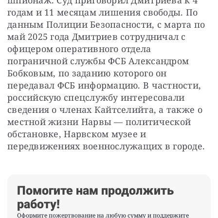
годам и 11 месяцам лишения свободы. По 
данным Полиции Безопасности, с марта по 
май 2025 года Дмитриев сотрудничал с 
офицером оперативного отдела 
пограничной службы ФСБ Александром 
Бобковым, по заданию которого он 
передавал ФСБ информацию. В частности, 
российскую спецслужбу интересовали 
сведения о членах Кайтселийта, а также о 
местной жизни Нарвы — политической 
обстановке, Нарвском музее и 
передвижениях военнослужащих в городе.
Помогите нам продолжить
работу!
Оформите пожертвование на любую сумму и поддержите