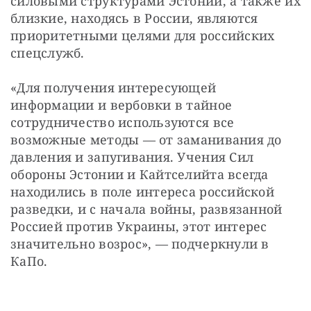
силовыми структурами Эстонии, а также их 
близкие, находясь в России, являются 
приоритетными целями для российских 
спецслужб.
«Для получения интересующей 
информации и вербовки в тайное 
сотрудничество используются все 
возможные методы — от заманивания до 
давления и запугивания. Учения Сил 
обороны Эстонии и Кайтселийта всегда 
находились в поле интереса российской 
разведки, и с начала войны, развязанной 
Россией против Украины, этот интерес 
значительно возрос», — подчеркнули в 
КаПо.