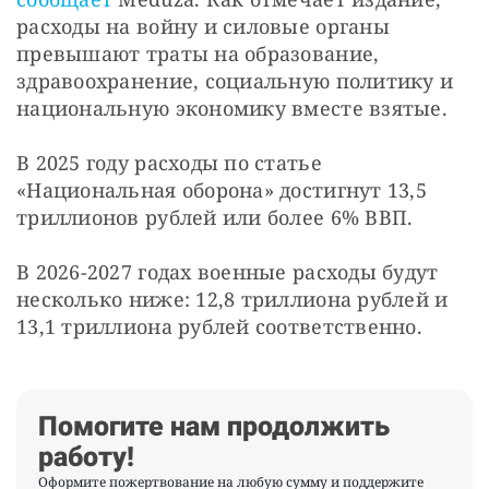
расходы на войну и силовые органы 
превышают траты на образование, 
здравоохранение, социальную политику и 
национальную экономику вместе взятые.
В 2025 году расходы по статье 
«Национальная оборона» достигнут 13,5 
триллионов рублей или более 6% ВВП.
В 2026-2027 годах военные расходы будут 
несколько ниже: 12,8 триллиона рублей и 
13,1 триллиона рублей соответственно.
Помогите нам продолжить
работу!
Оформите пожертвование на любую сумму и поддержите