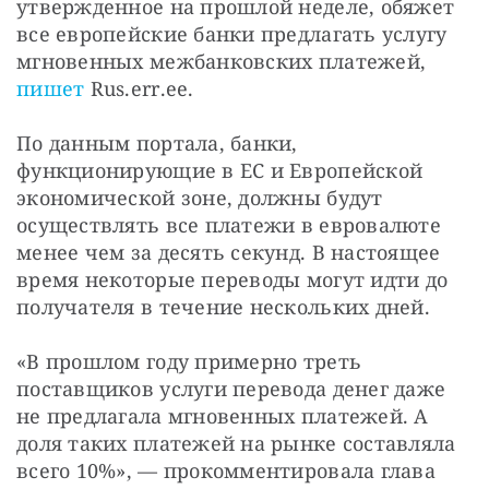
утвержденное на прошлой неделе, обяжет 
все европейские банки предлагать услугу 
мгновенных межбанковских платежей, 
пишет
 Rus.err.ee.
По данным портала, банки, 
функционирующие в ЕС и Европейской 
экономической зоне, должны будут 
осуществлять все платежи в евровалюте 
менее чем за десять секунд. В настоящее 
время некоторые переводы могут идти до 
получателя в течение нескольких дней.
«В прошлом году примерно треть 
поставщиков услуги перевода денег даже 
не предлагала мгновенных платежей. А 
доля таких платежей на рынке составляла 
всего 10%», — прокомментировала глава 