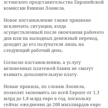
эстонского представительства Европейской 
комиссии Вивиан Лоонела.
Новое постановление также призвано 
исключить ситуации, когда 
осуществленный после окончания рабочего 
дня или на выходных денежный перевод, 
доходит до его получателя лишь на 
следующий рабочий день.
Согласно постановлению, а услугу 
мгновенных платежей банки не смогут 
взимать дополнительную плату.
Новые правила, по словам Лоонела, 
позволят экономить по всей Европе от 1,3 
млрд до 1,8 млрд евро в год, поскольку 
сейчас ежедневно до 200 миллиардов евро 