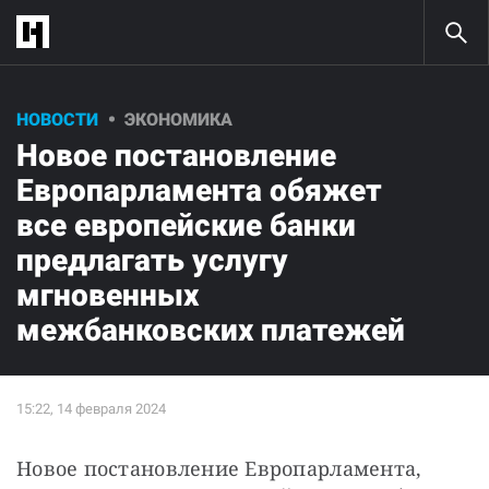
НОВОСТИ
ЭКОНОМИКА
Новое постановление
Европарламента обяжет
все европейские банки
предлагать услугу
мгновенных
межбанковских платежей
Новое постановление Европарламента, 