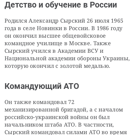
Детство и обучение в России
Родился Александр Сырский 26 июля 1965 
года в селе Новинки в России. В 1986 году 
он окончил высшее общевойсковое 
командное училище в Москве. Также 
Сырский учился в Академии ВСУ и 
Национальной академии обороны Украины, 
которую окончил с золотой медалью.
Командующий АТО
Он также командовал 72 
механизированной бригадой, а с началом 
российско-украинской войны он был 
начальником штаба АТО. В частности, 
Сырский командовал силами АТО во время 