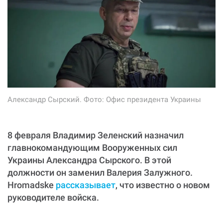
Александр Сырский. Фото: Офис президента Украины
8 февраля Владимир Зеленский назначил
главнокомандующим Вооруженных сил
Украины Александра Сырского. В этой
должности он заменил Валерия Залужного.
Hromadske
рассказывает
, что известно о новом
руководителе войска.