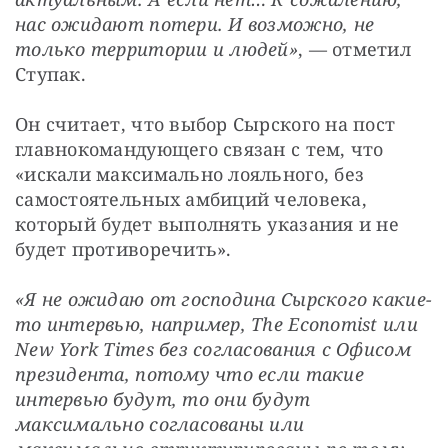
нас ожидают потери. И возможно, не 
только территории и людей»
, — отметил 
Ступак.
Он считает, что выбор Сырского на пост 
главнокомандующего связан с тем, что 
«искали максимально лояльного, без 
самостоятельных амбиций человека, 
который будет выполнять указания и не 
будет противоречить».
«Я не ожидаю от господина Сырского какие-
то интервью, например, The Economist или 
New York Times без согласования с Офисом 
президента, потому что если такие 
интервью будут, то они будут 
максимально согласованы или 