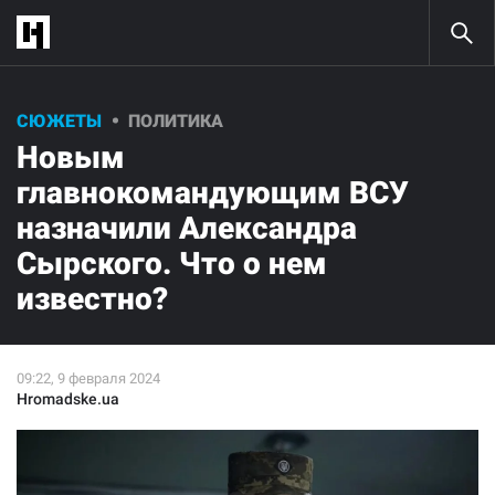
СЮЖЕТЫ
ПОЛИТИКА
Новым
главнокомандующим ВСУ
назначили Александра
Сырского. Что о нем
известно?
Hromadske.ua