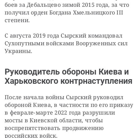
боев за Дебальцево зимой 2015 года, за что 
получил орден Богдана Хмельницкого III 
степени.
С августа 2019 года Сырский командовал 
Сухопутными войсками Вооруженных сил 
Украины.
Руководитель обороны Киева и
Харьковского контрнаступления
После начала войны Сырский руководил 
обороной Киева, в частности по его приказу 
в феврале-марте 2022 года разрушили 
мосты в Киевской области, чтобы 
воспрепятствовать продвижению 
российских войск.