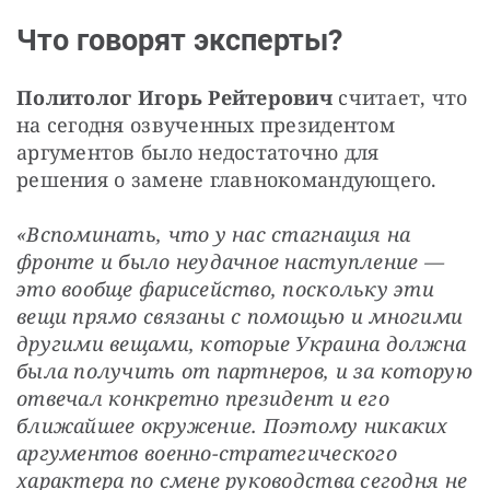
Что говорят эксперты?
Политолог Игорь Рейтерович
 считает, что 
на сегодня озвученных президентом 
аргументов было недостаточно для 
решения о замене главнокомандующего.
«Вспоминать, что у нас стагнация на 
фронте и было неудачное наступление — 
это вообще фарисейство, поскольку эти 
вещи прямо связаны с помощью и многими 
другими вещами, которые Украина должна 
была получить от партнеров, и за которую 
отвечал конкретно президент и его 
ближайшее окружение. Поэтому никаких 
аргументов военно-стратегического 
характера по смене руководства сегодня не 