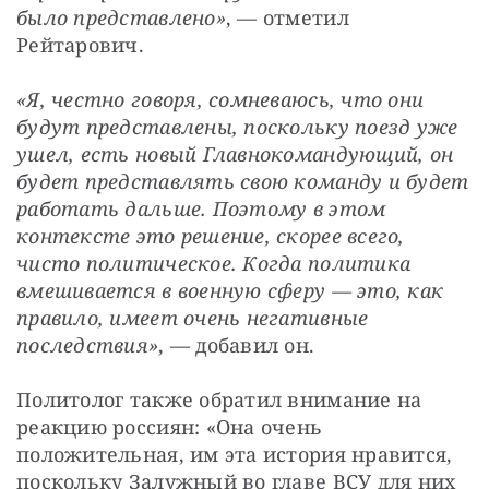
было представлено»
, — отметил 
Рейтарович.
«Я, честно говоря, сомневаюсь, что они 
будут представлены, поскольку поезд уже 
ушел, есть новый Главнокомандующий, он 
будет представлять свою команду и будет 
работать дальше. Поэтому в этом 
контексте это решение, скорее всего, 
чисто политическое. Когда политика 
вмешивается в военную сферу — это, как 
правило, имеет очень негативные 
последствия»
, — добавил он.
Политолог также обратил внимание на 
реакцию россиян: «Она очень 
положительная, им эта история нравится, 
поскольку Залужный во главе ВСУ для них 