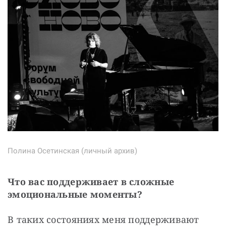
Полина Осетинская (личный архив)
Что вас поддерживает в сложные 
эмоциональные моменты?
В таких состояниях меня поддерживают 