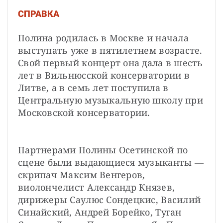
СПРАВКА
Полина родилась в Москве и начала 
выступать уже в пятилетнем возрасте. 
Свой первый концерт она дала в шесть 
лет в Вильнюсской консерватории в 
Литве, а в семь лет поступила в 
Центральную музыкальную школу при 
Московской консерватории.
Партнерами Полины Осетинской по 
сцене были выдающиеся музыканты — 
скрипач Максим Венгеров, 
виолончелист Александр Князев, 
дирижеры Саулюс Сондецкис, Василий 
Синайский, Андрей Борейко, Туган 