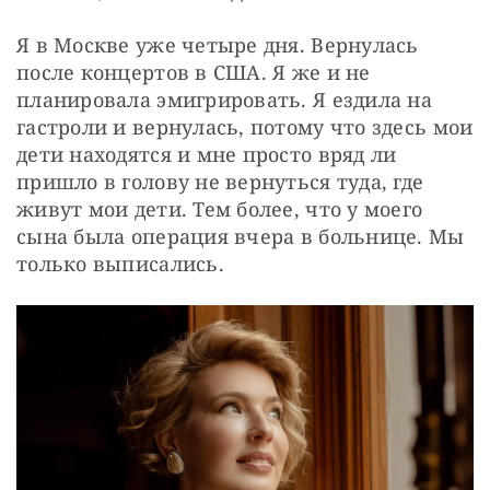
Я в Москве уже четыре дня. Вернулась 
после концертов в США. Я же и не 
планировала эмигрировать. Я ездила на 
гастроли и вернулась, потому что здесь мои 
дети находятся и мне просто вряд ли 
пришло в голову не вернуться туда, где 
живут мои дети. Тем более, что у моего 
сына была операция вчера в больнице. Мы 
только выписались.