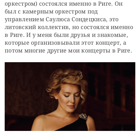
оркестром) состоялся именно в Риге. Он 
был с камерным оркестром под 
управлением Саулюса Сондецкиса, это 
литовский коллектив, но состоялся именно 
в Риге. И у меня были друзья и знакомые, 
которые организовывали этот концерт, а 
потом многие другие мои концерты в Риге. 