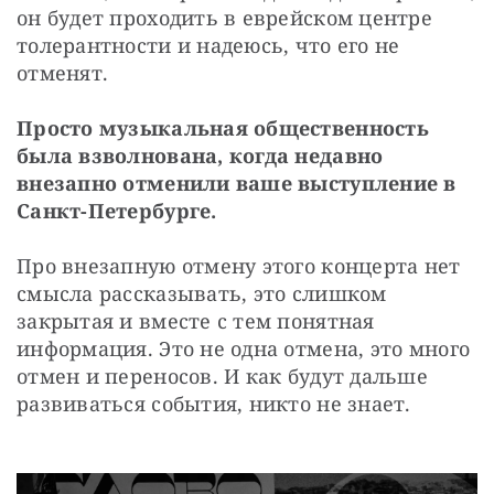
он будет проходить в еврейском центре 
толерантности и надеюсь, что его не 
отменят.
Просто музыкальная общественность 
была взволнована, когда недавно 
внезапно отменили ваше выступление в 
Санкт-Петербурге.
Про внезапную отмену этого концерта нет 
смысла рассказывать, это слишком 
закрытая и вместе с тем понятная 
информация. Это не одна отмена, это много 
отмен и переносов. И как будут дальше 
развиваться события, никто не знает. 