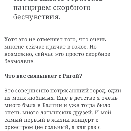
панцирем скорбного
бесчувствия.
Хотя это не отменяет того, что очень 
многие сейчас кричат в голос. Но 
возможно, сейчас это просто скорбное 
безмолвие. 
Что вас связывает с Ригой?
Это совершенно потрясающий город, один 
из моих любимых. Еще в детстве я очень 
много была в Балтии и уже тогда было 
очень много латышских друзей. И мой 
самый первый в жизни концерт с 
оркестром (не сольный, а как раз с 