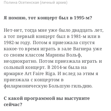
Полина Осетинская (личный архив)
Я помню, тот концерт был в 1995-м?
Нет-нет, тогда мне уже было двадцать лет, 
а тот первый концерт был в 1981-м или в 
1982-м году. Потом я приезжала спустя 
какое-то время играть в зале Вагнера уже 
со своим классом Марины Вольф, 
неоднократно. Потом приезжала играть и 
сольный концерт. В 2014-м была на 
ярмарке Art Faire Riga. И вслед за этим я 
приезжала с концертом в 
филармоническую Большую гильдию. 
С какой программой вы выступите 
сейчас?