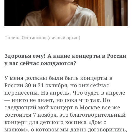
Полина Осетинская (личный архив)
Здоровья ему! А какие концерты в России 
у вас сейчас ожидаются?
У меня должны были быть концерты в 
России 30 и 31 октября, но они сейчас 
перенесены. На апрель. Что будет в апреле 
— никто не знает, но пока что так. Но 
следующий мой концерт в Москве все же 
состоится 7 ноября, это благотворительный 
концерт для детского хосписа «Дом с 
маяком», о котором мы давно договорились, 