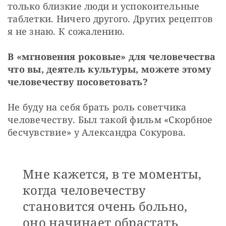
только близкие люди и успокоительные 
таблетки. Ничего другого. Других рецептов 
я не знаю. К сожалению.
В «мгновения роковые» для человечества 
что вы, деятель культуры, можете этому 
человечеству посоветовать?
Не буду на себя брать роль советчика 
человечеству. Был такой фильм «Скорбное 
бесчувствие» у Александра Сокурова.
Мне кажется, в те моменты,
когда человечеству
становится очень больно,
оно начинает обрастать