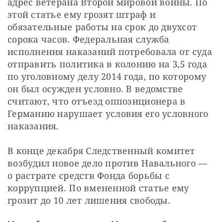
адрес ветерана Второй мировой войны. По
этой статье ему грозят штраф и
обязательные работы на срок до двухсот
сорока часов. Федеральная служба
исполнения наказаний потребовала от суда
отправить политика в колонию на 3,5 года
по уголовному делу 2014 года, по которому
он был осужден условно. В ведомстве
считают, что отъезд оппозиционера в
Германию нарушает условия его условного
наказания.
В конце декабря Следственный комитет
возбудил новое дело против Навального —
о растрате средств Фонда борьбы с
коррупцией. По вмененной статье ему
грозит до 10 лет лишения свободы.