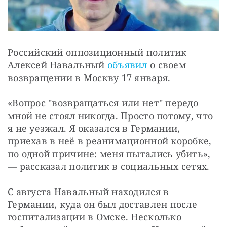
Российский оппозиционный политик
Алексей Навальный
объявил
о своем
возвращении в Москву 17 января.
«Вопрос "возвращаться или нет" передо
мной не стоял никогда. Просто потому, что
я не уезжал. Я оказался в Германии,
приехав в неё в реанимационной коробке,
по одной причине: меня пытались убить»,
— рассказал политик в социальных сетях.
С августа Навальный находился в
Германии, куда он был доставлен после
госпитализации в Омске. Несколько