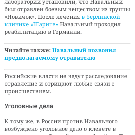
лабораторий установили, что Навальный
был отравлен боевым веществом из группы
«Новичок». После лечения
в берлинской
клинике «Шарите»
Навальный проходил
реабилитацию в Германии.
Читайте также:
Навальный позвонил
предполагаемому отравителю
Российские власти не ведут расследование
отравление и отрицают любые связи с
происшествием.
Уголовные дела
К тому же, в России против Навального
возбуждено уголовное дело о клевете в