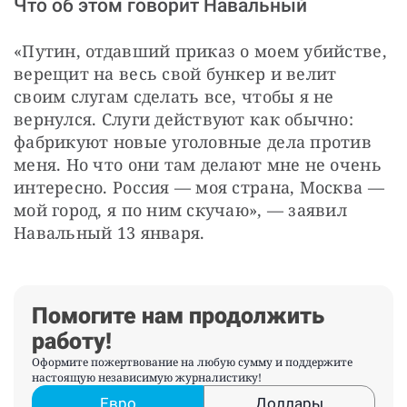
Что об этом говорит Навальный
«Путин, отдавший приказ о моем убийстве,
верещит на весь свой бункер и велит
своим слугам сделать все, чтобы я не
вернулся. Слуги действуют как обычно:
фабрикуют новые уголовные дела против
меня. Но что они там делают мне не очень
интересно. Россия — моя страна, Москва —
мой город, я по ним скучаю», — заявил
Навальный 13 января.
Помогите нам продолжить
работу!
Оформите пожертвование на любую сумму и поддержите
настоящую независимую журналистику!
Евро
Доллары