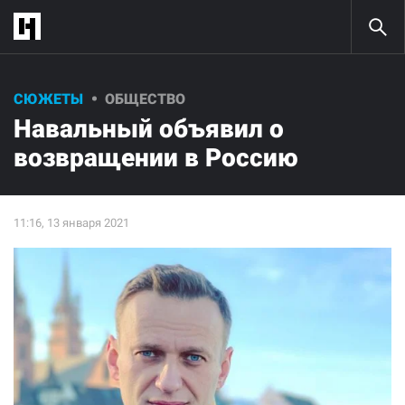
СЮЖЕТЫ
ОБЩЕСТВО
Навальный объявил о
возвращении в Россию