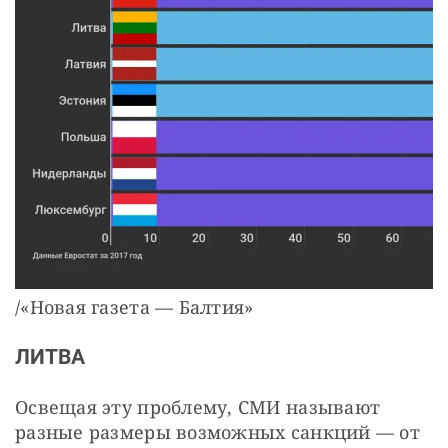
/«Новая газета — Балтия»
ЛИТВА
Освещая эту проблему, СМИ называют
разные размеры возможных санкций — от