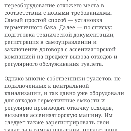
переоборудование отхожего места в
соответствии с новыми требованиями.
Самый простой способ — установка
герметичного бака. Далее — по списку:
подготовка технической документации,
регистрация в самоуправлении и
заключение договора с ассенизаторской
компанией на предмет вывоза отходов и
регулярного обслуживания туалета.
Однако многие собственники туалетов, не
подключенных к центральной
канализации, и так давно уже оборудовали
для отходов герметичные емкости и
регулярно производят откачку отходов,
вызывая ассенизаторскую машину. Им
следует также зарегистрировать свои
туалеты в самоуправлении, предоставив