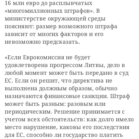
16 млн евро до расплывчатых
«многомиллионных штрафов». В
министерстве окружающей среды
поясняют: размер возможного штрафа
зависит от многих факторов и его
невозможно предсказать.
«Если Еврокомиссия не будет
удовлетворена прогрессом Литвы, дело в
любой момент может быть передано в суд
ЕС. Если он решит, что директива не
выполнена должным образом, обычно
назначаются финансовые санкции. Штраф
может быть разным: разовым или
периодическим. Решение принимается с
учетом всех обстоятельств: как долго имело
место нарушение, каковы его последствия
для ЕС, способно ли государство платить