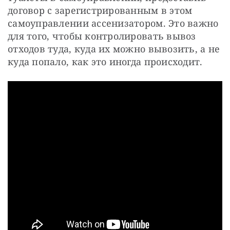
договор с зарегистрированным в этом
самоуправлении ассенизатором. Это важно
для того, чтобы контролировать вывоз
отходов туда, куда их можно вывозить, а не
куда попало, как это иногда происходит.