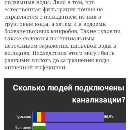
подземные воды. Дело в том, что
естественная фильтрация почвы не
справляется с попаданием из них в
грунтовые воды, а затем и в водоемы
болезнетворных микробов. Такие туалеты
также являются потенциальным
источником заражения питьевой воды в
колодцах. Последствия этого могут быть
разными: вплоть до загрязнения воды
кишечной инфекцией.