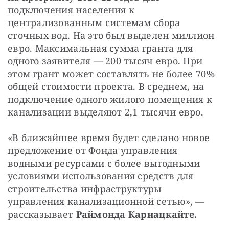
подключения населения к
централизованным системам сбора
сточных вод. На это был выделен миллион
евро. Максимальная сумма гранта для
одного заявителя — 200 тысяч евро. При
этом грант может составлять не более 70%
общей стоимости проекта. В среднем, на
подключение одного жилого помещения к
канализации выделяют 2,1 тысячи евро.
«В ближайшее время будет сделано новое
предложение от Фонда управления
водными ресурсами с более выгодными
условиями использования средств для
строительства инфраструктуры
управления канализационной сетью», —
рассказывает
Раймонда Карнацкайте.