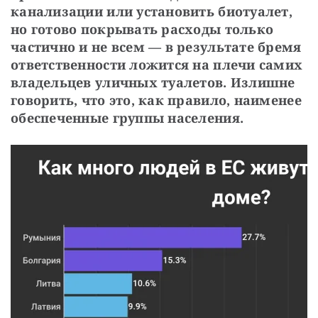
канализации или установить биотуалет,
но готово покрывать расходы только
частично и не всем — в результате бремя
ответственности ложится на плечи самих
владельцев уличных туалетов. Излишне
говорить, что это, как правило, наименее
обеспеченные группы населения.