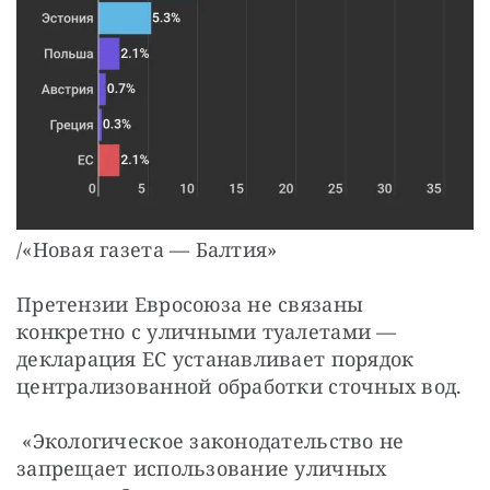
/«Новая газета — Балтия»
Претензии Евросоюза не связаны
конкретно с уличными туалетами —
декларация ЕС устанавливает порядок
централизованной обработки сточных вод.
«Экологическое законодательство не
запрещает использование уличных