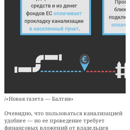
/«Новая газета — Балтия»
Очевидно, что пользоваться канализацией
удобнее — но ее проведение требует
финансовых вложений от владельцев