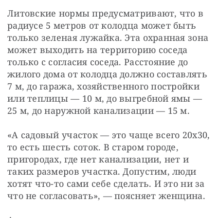
Литовские нормы предусматривают, что в
радиусе 5 метров от колодца может быть
только зеленая лужайка. Эта охранная зона
может выходить на территорию соседа
только с согласия соседа. Расстояние до
жилого дома от колодца должно составлять
7 м, до гаража, хозяйственного постройки
или теплицы — 10 м, до выгребной ямы —
25 м, до наружной канализации — 15 м.
«А садовый участок — это чаще всего 20х30,
то есть шесть соток. В старом городе,
пригородах, где нет канализации, нет и
таких размеров участка. Допустим, люди
хотят что-то сами себе сделать. И это ни за
что не согласовать», — поясняет женщина.