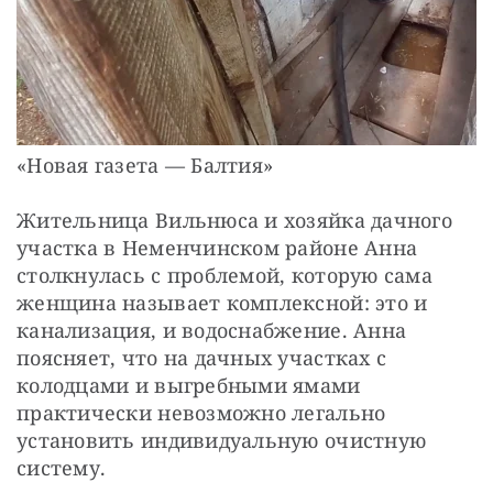
«Новая газета — Балтия»
Жительница Вильнюса и хозяйка дачного
участка в Неменчинском районе Анна
столкнулась с проблемой, которую сама
женщина называет комплексной: это и
канализация, и водоснабжение. Анна
поясняет, что на дачных участках с
колодцами и выгребными ямами
практически невозможно легально
установить индивидуальную очистную
систему.