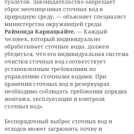
туалетов. Законодательство запрещает
сброс неочищенных сточных вод в
природную среду, — объясняет специалист
министерства окружающей среды
Раймонда Карнацкайте.
— Каждый
человек, который индивидуально
обрабатывает сточные воды, должен
убедиться, что его индивидуальная система
очистки сточных вод соответствует
установленным требованиям по
управлению сточными водами. При
хранении сточных вод в резервуарах
необходимо соблюдать требования порядка
монтажа, эксплуатации и контроля
сточных вод».
Беспорядочный выброс сточных вод и
отходов может загрязнять почву и