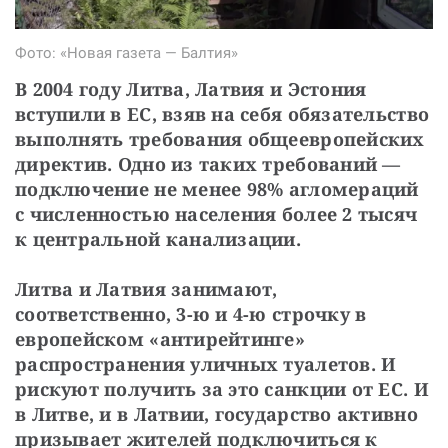
Фото: «Новая газета — Балтия»
В 2004 году Литва, Латвия и Эстония
вступили в ЕС, взяв на себя обязательство
выполнять требования общеевропейских
директив. Одно из таких требований —
подключение не менее 98% агломераций
с численностью населения более 2 тысяч
к центральной канализации.
Литва и Латвия занимают,
соответственно, 3-ю и 4-ю строчку в
европейском «антирейтинге»
распространения уличных туалетов. И
рискуют получить за это санкции от ЕС. И
в Литве, и в Латвии, государство активно
призывает жителей подключиться к