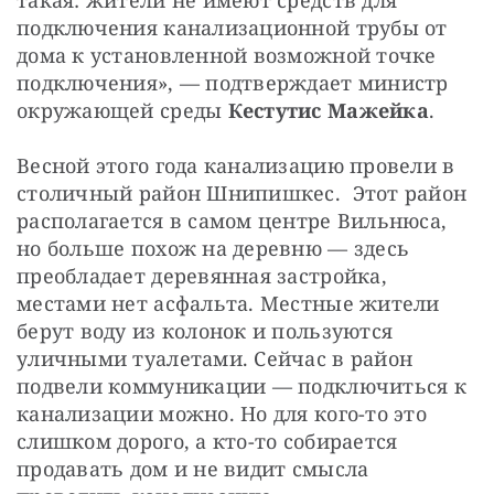
подключения канализационной трубы от
дома к установленной возможной точке
подключения», — подтверждает министр
окружающей среды
Кестутис Мажейка
.
Весной этого года канализацию провели в
столичный район Шнипишкес. Этот район
располагается в самом центре Вильнюса,
но больше похож на деревню — здесь
преобладает деревянная застройка,
местами нет асфальта. Местные жители
берут воду из колонок и пользуются
уличными туалетами. Сейчас в район
подвели коммуникации — подключиться к
канализации можно. Но для кого-то это
слишком дорого, а кто-то собирается
продавать дом и не видит смысла