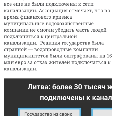
все еще не были подключены к сети
канализации. Ассоциация отмечает, что во
время финансового кризиса
муниципальные водохозяйственные
компании не смогли убедить часть людей
подключиться к центральной
канализации. Реакция государства была
странной — водопроводные компании
муниципалитетов были оштрафованы на 16
млн евро за отказ жителей подключаться к
канализации.