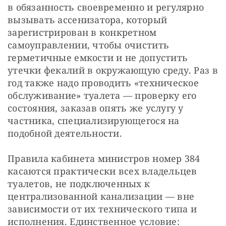
в обязанность своевременно и регулярно
вызывать ассенизатора, который
зарегистрирован в конкретном
самоуправлении, чтобы очистить
герметичные емкости и не допустить
утечки фекалий в окружающую среду. Раз в
год также надо проводить «техническое
обслуживание» туалета — проверку его
состояния, заказав опять же услугу у
частника, специализирующегося на
подобной деятельности.
Правила кабинета министров номер 384
касаются
практически всех владельцев
туалетов, не подключенных к
централизованной канализации — вне
зависимости от их технического типа и
исполнения. Единственное условие: