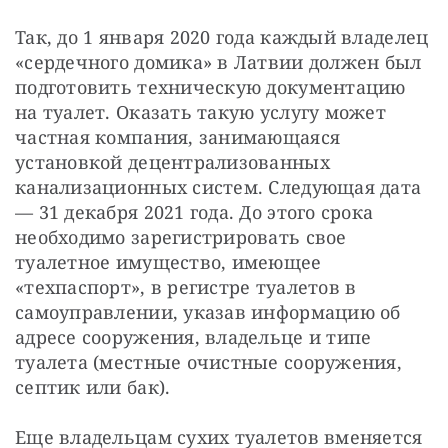
Так, до 1 января 2020 года каждый владелец
«сердечного домика» в Латвии должен был
подготовить техническую документацию
на туалет. Оказать такую услугу может
частная компания, занимающаяся
установкой децентрализованных
канализационных систем. Следующая дата
— 31 декабря 2021 года. До этого срока
необходимо зарегистрировать свое
туалетное имущество, имеющее
«техпаспорт», в регистре туалетов в
самоуправлении, указав информацию об
адресе сооружения, владельце и типе
туалета (местные очистные сооружения,
септик или бак).
Еще владельцам сухих туалетов вменяется