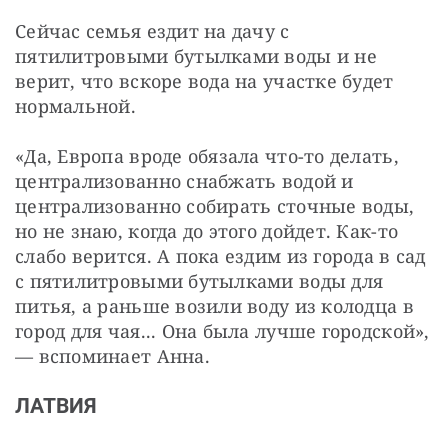
Сейчас семья ездит на дачу с
пятилитровыми бутылками воды и не
верит, что вскоре вода на участке будет
нормальной.
«Да, Европа вроде обязала что-то делать,
централизованно снабжать водой и
централизованно собирать сточные воды,
но не знаю, когда до этого дойдет. Как-то
слабо верится. А пока ездим из города в сад
с пятилитровыми бутылками воды для
питья, а раньше возили воду из колодца в
город для чая... Она была лучше городской»,
— вспоминает Анна.
ЛАТВИЯ