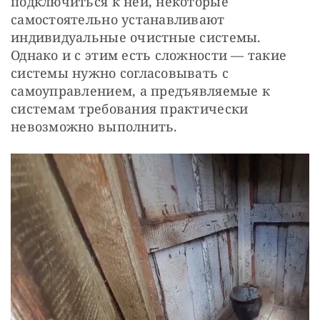
подключиться к ней, некоторые
самостоятельно устанавливают
индивидуальные очистные системы.
Однако и с этим есть сложности — такие
системы нужно согласовывать с
самоуправлением, а предъявляемые к
системам требования практически
невозможно выполнить.