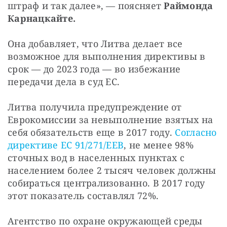
штраф и так далее», — поясняет
Раймонда
Карнацкайте.
Она добавляет, что Литва делает все
возможное для выполнения директивы в
срок — до 2023 года — во избежание
передачи дела в суд ЕС.
Литва получила предупреждение от
Еврокомиссии за невыполнение взятых на
себя обязательств еще в 2017 году.
Согласно
директиве ЕС 91/271/EEB
, не менее 98%
сточных вод в населенных пунктах с
населением более 2 тысяч человек должны
собираться централизованно. В 2017 году
этот показатель составлял 72%.
Агентство по охране окружающей среды