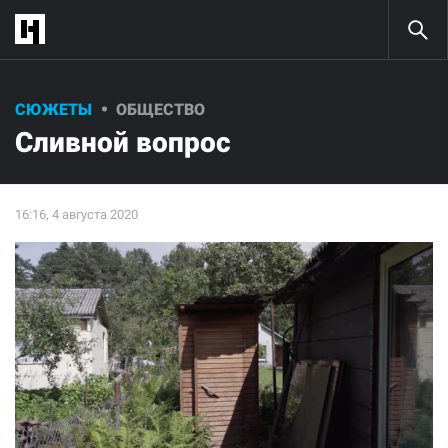
СЮЖЕТЫ
ОБЩЕСТВО
Сливной вопрос