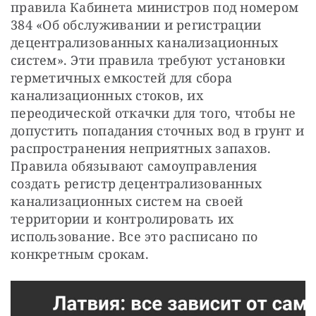
правила Кабинета министров под номером
384 «Об обслуживании и регистрации
децентрализованных канализационных
систем». Эти правила требуют установки
герметичных емкостей для сбора
канализационных стоков, их
переодической откачки для того, чтобы не
допустить попадания сточных вод в грунт и
распространения неприятных запахов.
Правила обязывают самоуправления
создать регистр децентрализованных
канализационных систем на своей
территории и контролировать их
использование. Все это расписано по
конкретным срокам.