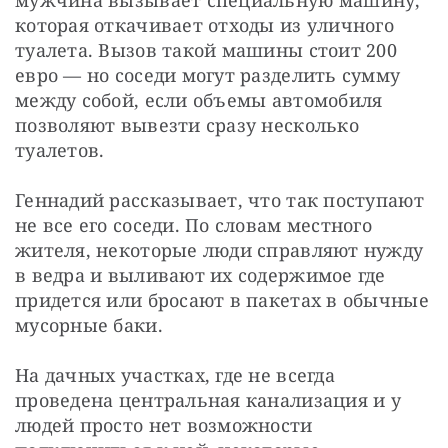
которая откачивает отходы из уличного
туалета. Вызов такой машины стоит 200
евро — но соседи могут разделить сумму
между собой, если объемы автомобиля
позволяют вывезти сразу несколько
туалетов.
Геннадий рассказывает, что так поступают
не все его соседи. По словам местного
жителя, некоторые люди справляют нужду
в ведра и выливают их содержимое где
придется или бросают в пакетах в обычные
мусорные баки.
На дачных участках, где не всегда
проведена центральная канализация и у
людей просто нет возможности