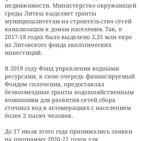
недвижимости. Министерство окружающей
среды Литвы выделяет гранты
муниципалитетам на строительство сетей
канализации к домам населения. Так, в
2017-18 годах было выделено 2,35 млн евро
из Литовского фонда экологических
инвестиций.
В 2019 году Фонд управления водными
ресурсами, в свою очередь финансируемый
Фондом сплочения, предоставлял
безвозмездные гранты водохозяйственным
компаниям для развития сетей сбора
сточных вод в агломерациях с населением
более 2 тысяч человек.
До 17 июля этого года принимались заявки
на программу 2020-22 годов для