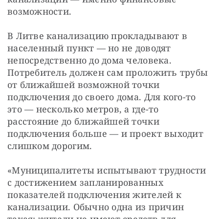
возможности.
В Литве канализацию прокладывают в
населенный пункт — но не доводят
непосредственно до дома человека.
Потребитель должен сам проложить трубы
от ближайшей возможной точки
подключения до своего дома. Для кого-то
это — несколько метров, а где-то
расстояние до ближайшей точки
подключения больше — и проект выходит
слишком дорогим.
«Муниципалитеты испытывают трудности
с достижением запланированных
показателей подключения жителей к
канализации. Обычно одна из причин
такая: жители не имеют средств для