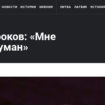
НОВОСТИ
ИСТОРИИ
МНЕНИЯ
ЛИТВА
ЛАТВИЯ
ЭСТОНИ
оков: «Мне
уман»