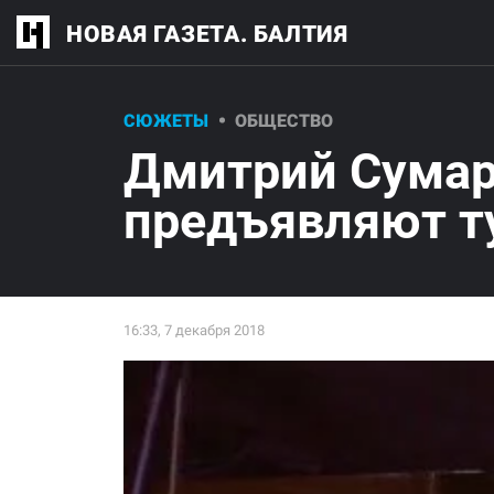
НОВАЯ ГАЗЕТА. БАЛТИЯ
СЮЖЕТЫ
ОБЩЕСТВО
Дмитрий Сумар
предъявляют т